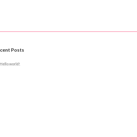
cent Posts
Hello world!