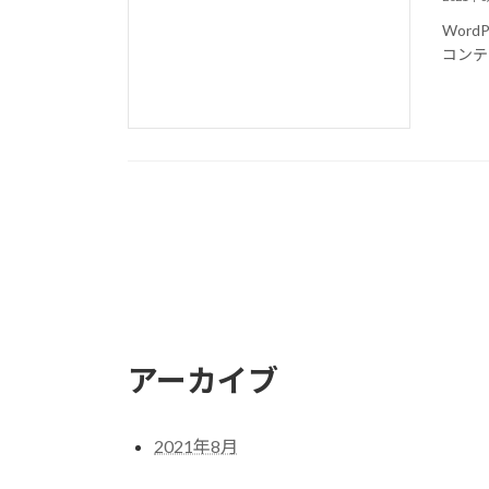
Wor
コンテ
アーカイブ
2021年8月