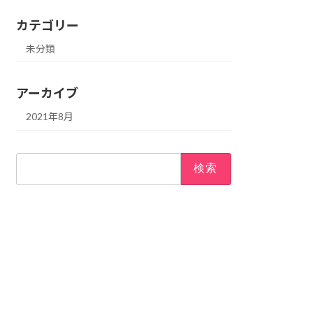
カテゴリー
未分類
アーカイブ
2021年8月
検
索: