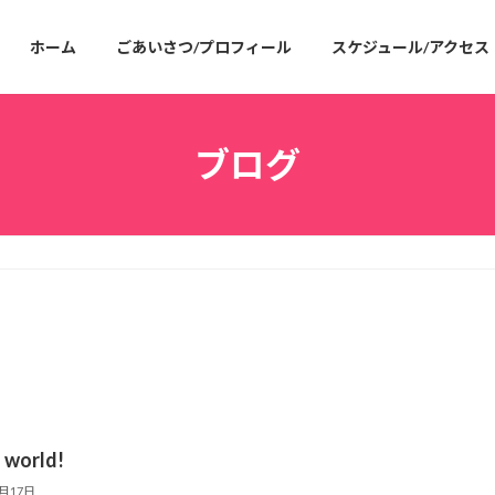
ホーム
ごあいさつ/プロフィール
スケジュール/アクセス
ブログ
 world!
8月17日