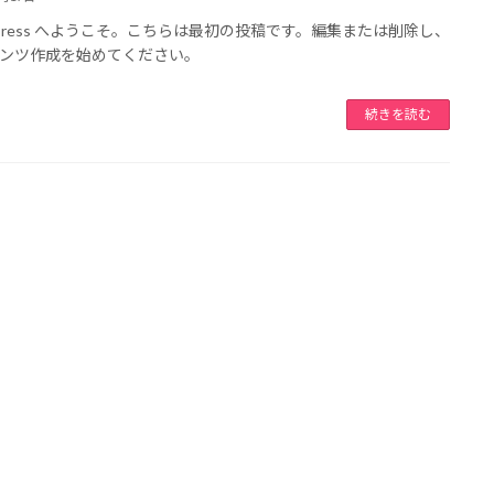
dPress へようこそ。こちらは最初の投稿です。編集または削除し、
ンツ作成を始めてください。
続きを読む