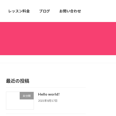
レッスン料金
ブログ
お問い合わせ
最近の投稿
Hello world!
未分類
2021年8月17日